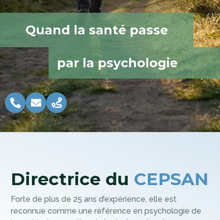
Quand la santé passe
par la psychologie
Directrice du
CEPSAN
Forte de plus de 25 ans d’expérience, elle est
reconnue comme une référence en psychologie de