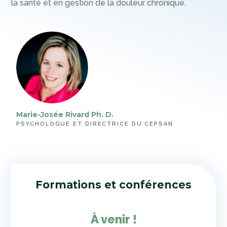
la santé et en gestion de la douleur chronique.
Marie-Josée Rivard Ph. D.
PSYCHOLOGUE ET DIRECTRICE DU CEPSAN
Formations et conférences
À venir !