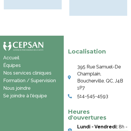
Localisation
Accueil
Équipes
395 Rue Samuel-De
Nos services cliniques
Champlain,
Formation / Supervision
Boucherville, QC, J4B
1P7
Nous joindre
Se joindre à l'équipe
514-545-4593
Heures
d'ouvertures
Lundi - Vendredi:
8h -