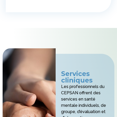
Services
cliniques
Les professionnels du
CEPSAN offrent des
services en santé
mentale individuels, de
groupe, d’évaluation et